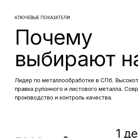
КЛЮЧЕВЫЕ ПОКАЗАТЕЛИ
Почему
выбирают н
Лидер по металлообработке в СПб. Высокото
правка рулонного и листового металла. Сов
производство и контроль качества.
1 д