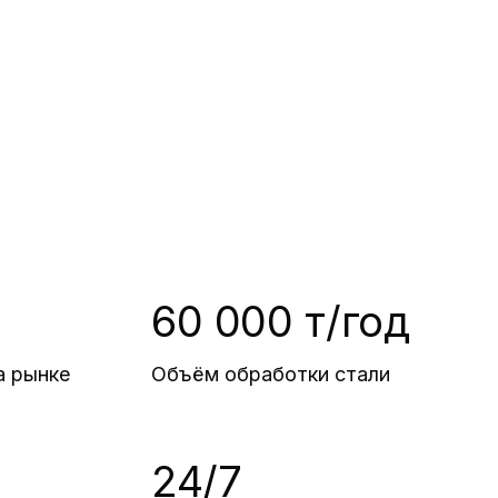
60 000 т/год
а рынке
Объём обработки стали
24/7