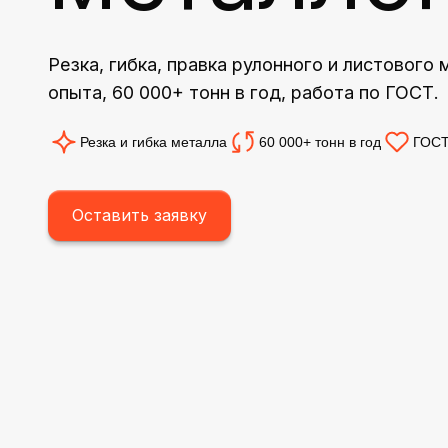
Резка, гибка, правка рулонного и листового 
опыта, 60 000+ тонн в год, работа по ГОСТ.
Резка и гибка металла
60 000+ тонн в год
ГОСТ
Оставить заявку