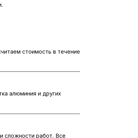
.
ссчитаем стоимость в течение
ка алюминия и других
 и сложности работ. Все