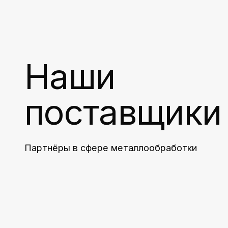
Наши
поставщики
Партнёры в сфере металлообработки