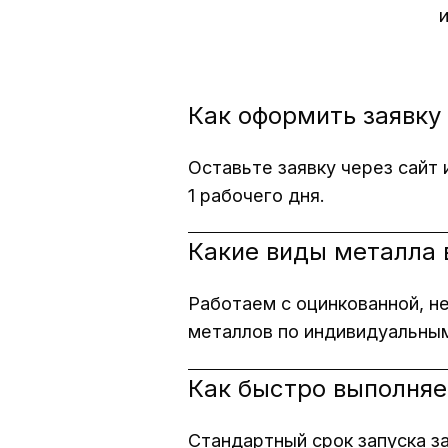
Как оформить заявку
Оставьте заявку через сайт 
1 рабочего дня.
Какие виды металла 
Работаем с оцинкованной, н
металлов по индивидуальны
Как быстро выполняе
Стандартный срок запуска за