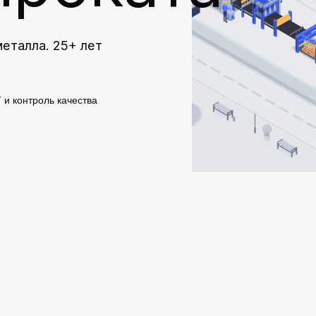
металла. 25+ лет
 и контроль качества