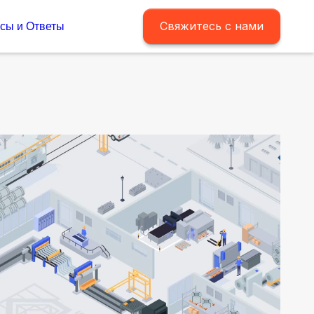
Свяжитесь с нами
сы и Ответы